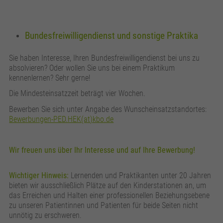
Bundesfreiwilligendienst und sonstige Praktika
Sie haben Interesse, Ihren Bundesfreiwilligendienst bei uns zu
absolvieren? Oder wollen Sie uns bei einem Praktikum
kennenlernen? Sehr gerne!
Die Mindesteinsatzzeit beträgt vier Wochen.
Bewerben Sie sich unter Angabe des Wunscheinsatzstandortes:
Bewerbungen-PED.HEK(at)kbo.de
Wir freuen uns über Ihr Interesse und auf Ihre Bewerbung!
Wichtiger Hinweis:
Lernenden und Praktikanten unter 20 Jahren
bieten wir ausschließlich Plätze auf den Kinderstationen an, um
das Erreichen und Halten einer professionellen Beziehungsebene
zu unseren Patientinnen und Patienten für beide Seiten nicht
unnötig zu erschweren.