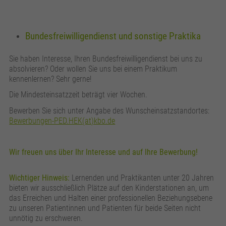
Bundesfreiwilligendienst und sonstige Praktika
Sie haben Interesse, Ihren Bundesfreiwilligendienst bei uns zu
absolvieren? Oder wollen Sie uns bei einem Praktikum
kennenlernen? Sehr gerne!
Die Mindesteinsatzzeit beträgt vier Wochen.
Bewerben Sie sich unter Angabe des Wunscheinsatzstandortes:
Bewerbungen-PED.HEK(at)kbo.de
Wir freuen uns über Ihr Interesse und auf Ihre Bewerbung!
Wichtiger Hinweis:
Lernenden und Praktikanten unter 20 Jahren
bieten wir ausschließlich Plätze auf den Kinderstationen an, um
das Erreichen und Halten einer professionellen Beziehungsebene
zu unseren Patientinnen und Patienten für beide Seiten nicht
unnötig zu erschweren.