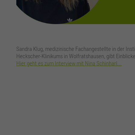
Sandra Klug, medizinische Fachangestellte in der Ins
Heckscher-Klinikums in Wolfratshausen, gibt Einblicke 
Hier geht es zum Interview mit Nina Schinharl...