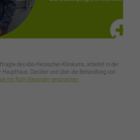
tragte des kbo-Heckscher-Klinikums, arbeitet in der
Haupthaus. Darüber und über die Behandlung von
sie mit Ruth Alexander gesprochen
.