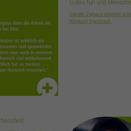
Gutes tun und Mensche
Carolin Ziegaus arbeitet sch
Klinikum Ingolstadt.
beitsfeld