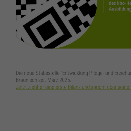
Die neue Stabsstelle "Entwicklung Pflege- und Erzieh
Braunisch seit März 2025.
Jetzt zieht er eine erste Bilanz und spricht über seine