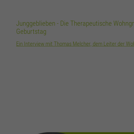
Junggeblieben - Die Therapeutische Wohngru
Geburtstag
Ein Interview mit Thomas Melcher, dem Leiter der W