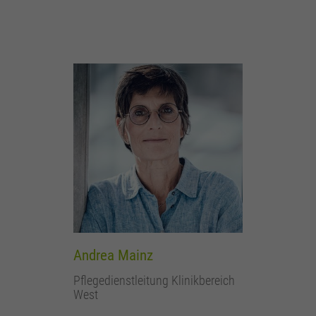
Andrea Mainz
Pflegedienstleitung Klinikbereich
West