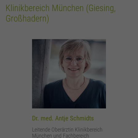
Klinikbereich München (Giesing,
Großhadern)
Dr. med. Antje Schmidts
Leitende Oberärztin Klinikbereich
München und Fachbereich