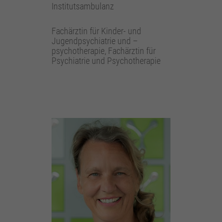
Institutsambulanz
Fachärztin für Kinder- und
Jugendpsychiatrie und –
psychotherapie, Fachärztin für
Psychiatrie und Psychotherapie