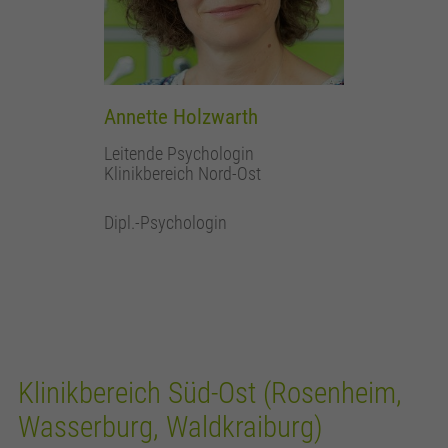
Annette Holzwarth
Leitende Psychologin
Klinikbereich Nord-Ost
Dipl.-Psychologin
Klinikbereich Süd-Ost (Rosenheim,
Wasserburg, Waldkraiburg)