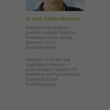
Dr. med. Adelina Mannhart
Stellvertretende Ärztliche
Direktorin Leitende Oberärztin
Klinikbereich West, Leitung
Stationen 1 und 2
(Rottmannshöhe)
Fachärztin für Kinder- und
Jugendpsychiatrie und -
psychotherapie, Fachärztin für
Psychiatrie und Psychotherapie,
Suchtmedizinische
Grundversorgung