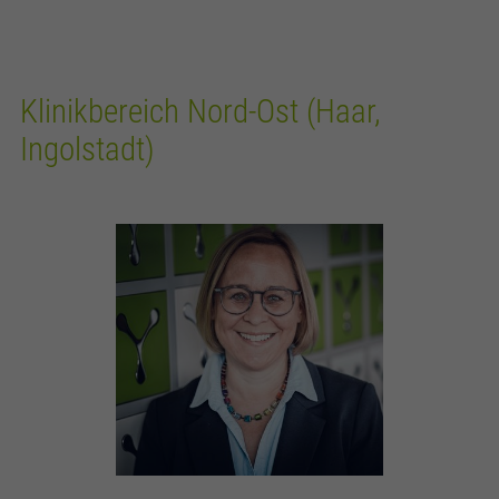
Klinikbereich Nord-Ost (Haar,
Ingolstadt)