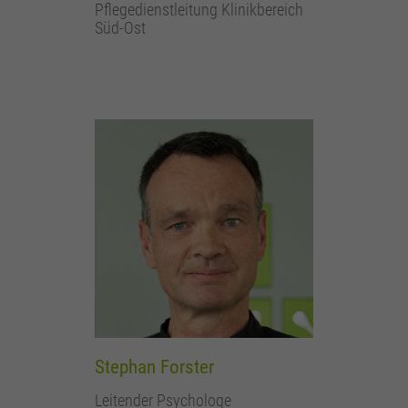
Pflegedienstleitung Klinikbereich
Süd-Ost
Stephan Forster
Leitender Psychologe