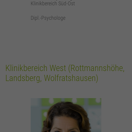
Klinikbereich Süd-Ost
Dipl.-Psychologe
Klinikbereich West (Rottmannshöhe,
Landsberg, Wolfratshausen)