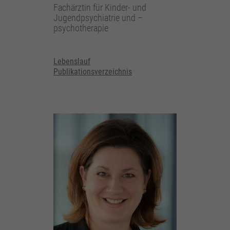
Fachärztin für Kinder- und
Jugendpsychiatrie und –
psychotherapie
Lebenslauf
Publikationsverzeichnis