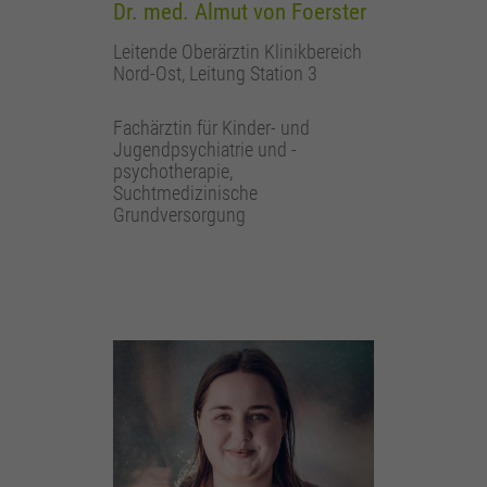
Dr. med. Almut von Foerster
Leitende Oberärztin Klinikbereich
Nord-Ost, Leitung Station 3
Fachärztin für Kinder- und
Jugendpsychiatrie und -
psychotherapie,
Suchtmedizinische
Grundversorgung