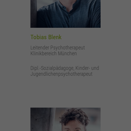
Tobias Blenk
Leitender Psychotherapeut
Klinikbereich München
Dipl.-Sozialpädagoge, Kinder- und
Jugendlichenpsychotherapeut