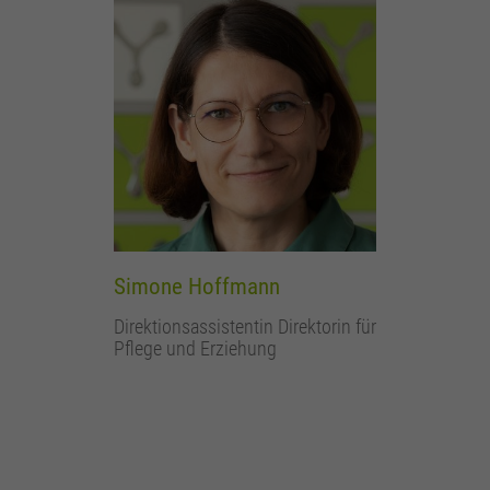
Simone Hoffmann
Direktionsassistentin Direktorin für
Pflege und Erziehung