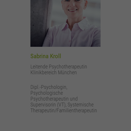
Sabrina Kroll
Leitende Psychotherapeutin
Klinikbereich München
Dipl.-Psychologin,
Psychologische
Psychotherapeutin und
Supervisorin (VT), Systemische
Therapeutin/Familientherapeutin