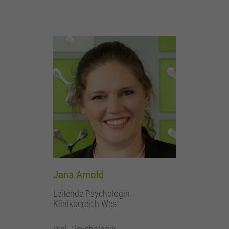
Jana Arnold
Leitende Psychologin
Klinikbereich West