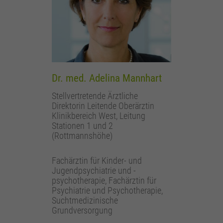
Dr. med. Adelina Mannhart
Stellvertretende Ärztliche
Direktorin Leitende Oberärztin
Klinikbereich West, Leitung
Stationen 1 und 2
(Rottmannshöhe)
Fachärztin für Kinder- und
Jugendpsychiatrie und -
psychotherapie, Fachärztin für
Psychiatrie und Psychotherapie,
Suchtmedizinische
Grundversorgung