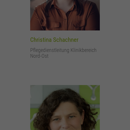
Christina Schachner
Pflegedienstleitung Klinikbereich
Nord-Ost