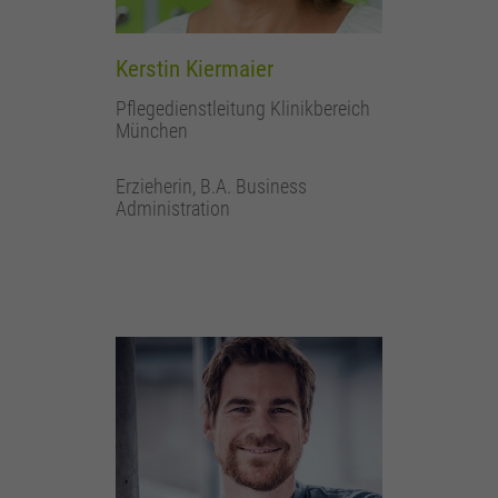
Kerstin Kiermaier
Pflegedienstleitung Klinikbereich
München
Erzieherin, B.A. Business
Administration