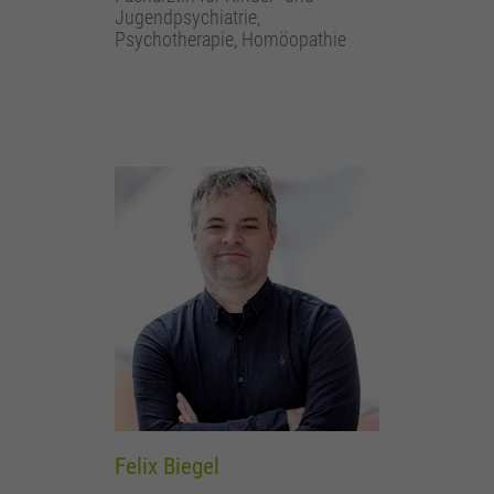
Jugendpsychiatrie,
Psychotherapie, Homöopathie
Felix Biegel