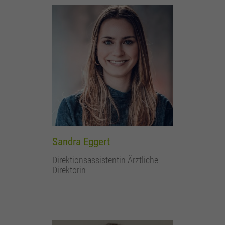
Sandra Eggert
Direktionsassistentin Ärztliche
Direktorin