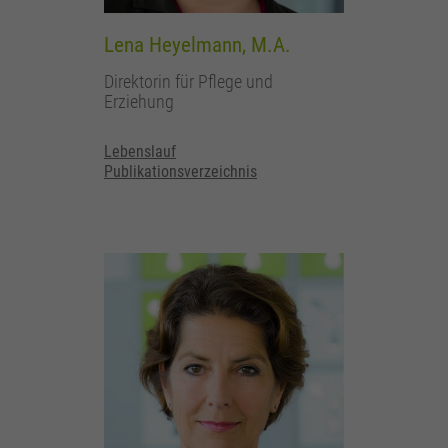
Lena Heyelmann, M.A.
Direktorin für Pflege und
Erziehung
Lebenslauf
Publikationsverzeichnis