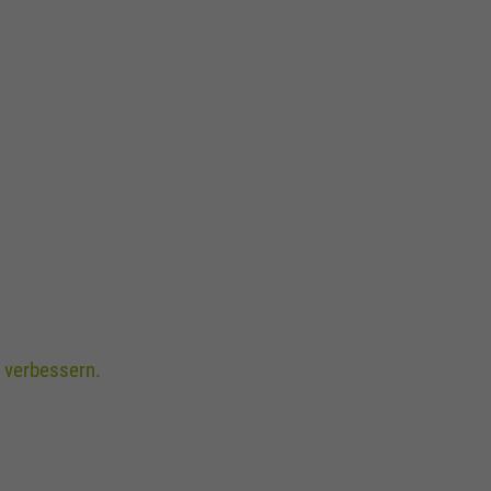
 verbessern.